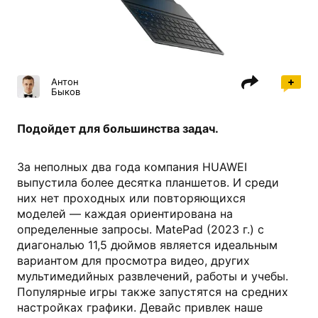
huawei.com
Антон
Быков
Подойдет для большинства задач.
За неполных два года компания HUAWEI
выпустила более десятка планшетов. И среди
них нет проходных или повторяющихся
моделей — каждая ориентирована на
определенные запросы. MatePad (2023 г.) с
диагональю 11,5 дюймов является идеальным
вариантом для просмотра видео, других
мультимедийных развлечений, работы и учебы.
Популярные игры также запустятся на средних
настройках графики. Девайс привлек наше