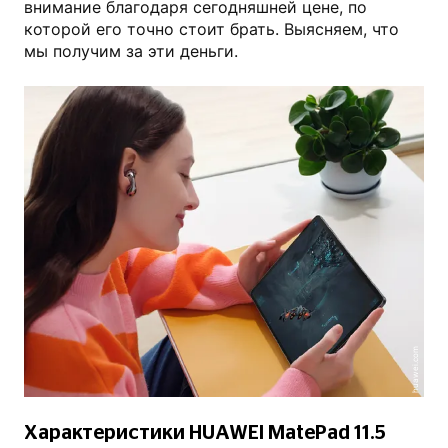
внимание благодаря сегодняшней цене, по
которой его точно стоит брать. Выясняем, что
мы получим за эти деньги.
huawei.com
Характеристики HUAWEI MatePad 11.5