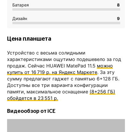
Батарея
8
Дизайн
9
Цена планшета
Устройство с весьма солидными
характеристиками ощутимо подешевело за год
продаж. Сейчас HUAWEI MatePad 11.5
можно
купить от 16 719 р. на Яндекс Маркете
. За эту
сумму предлагают гаджет с памятью 6+128 ГБ.
Доступны все три варианта конфигурации
памяти, максимальное оснащение
(8+256 ГБ)
обойдется в 23 551 р.
Видеообзор от iCE