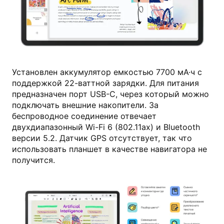
huawei.com
Установлен аккумулятор емкостью 7700 мА·ч с
поддержкой 22-ваттной зарядки. Для питания
предназначен порт USB-C, через который можно
подключать внешние накопители. За
беспроводное соединение отвечает
двухдиапазонный Wi-Fi 6 (802.11ax) и Bluetooth
версии 5.2. Датчик GPS отсутствует, так что
использовать планшет в качестве навигатора не
получится.