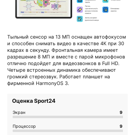
huawei.com
Тыльный сенсор на 13 МП оснащен автофокусом
и способен снимать видео в качестве 4К при 30
кадрах в секунду. Фронтальная камера имеет
разрешение 8 МП и вместе с парой микрофонов
отлично подойдет для видеозвонков в Full HD.
Четыре встроенных динамика обеспечивают
громкий стереозвук. Работает планшет на
фирменной HarmonyOS 3.
Оценка Sport24
Экран
9
Процессор
9