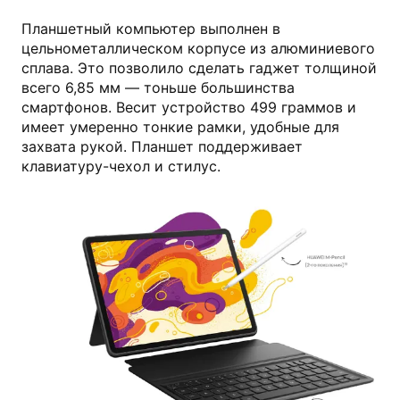
Планшетный компьютер выполнен в
цельнометаллическом корпусе из алюминиевого
сплава. Это позволило сделать гаджет толщиной
всего 6,85 мм — тоньше большинства
смартфонов. Весит устройство 499 граммов и
имеет умеренно тонкие рамки, удобные для
захвата рукой. Планшет поддерживает
клавиатуру-чехол и стилус.