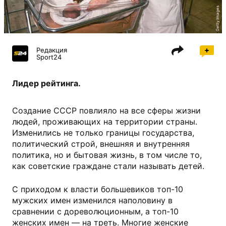
Getty Images
Редакция
Sport24
Лидер рейтинга.
Создание СССР повлияло на все сферы жизни
людей, проживающих на территории страны.
Изменились не только границы государства,
политический строй, внешняя и внутренняя
политика, но и бытовая жизнь, в том числе то,
как советские граждане стали называть детей.
С приходом к власти большевиков топ-10
мужских имен изменился наполовину в
сравнении с дореволюционным, а топ-10
женских имен — на треть. Многие женские