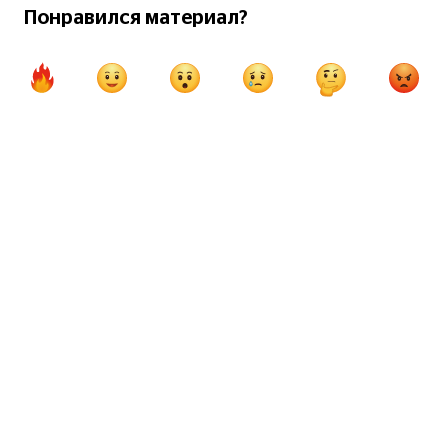
Понравился материал?