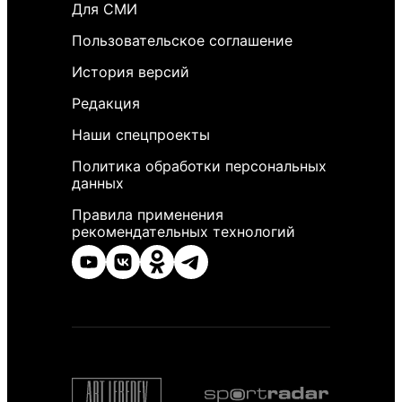
Для СМИ
Пользовательское соглашение
История версий
Редакция
Наши спецпроекты
Политика обработки персональных
данных
Правила применения
рекомендательных технологий