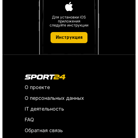
Для установки iOS
приложения
следуйте инструкции
Инструкция
О проекте
О персональных данных
IT деятельность
FAQ
Обратная связь