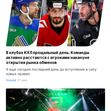
В клубах КХЛ прощальный день. Команды
активно расстаются с игроками накануне
открытия рынка обменов
А еще сегодня последний день до вступления в силу
новых правил.
Хоккей
31 мая