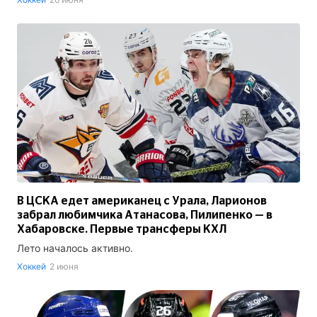
В ЦСКА едет американец с Урала, Ларионов
забрал любимчика Атанасова, Пилипенко — в
Хабаровске. Первые трансферы КХЛ
Лето началось активно.
Хоккей
2 июня