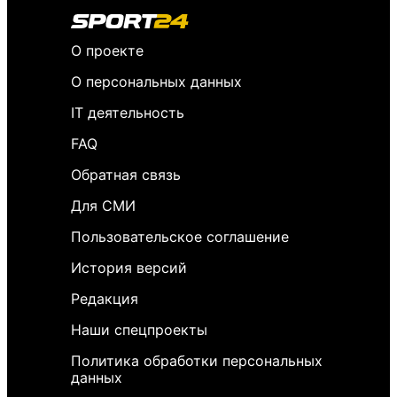
О проекте
О персональных данных
IT деятельность
FAQ
Обратная связь
Для СМИ
Пользовательское соглашение
История версий
Редакция
Наши спецпроекты
Политика обработки персональных
данных