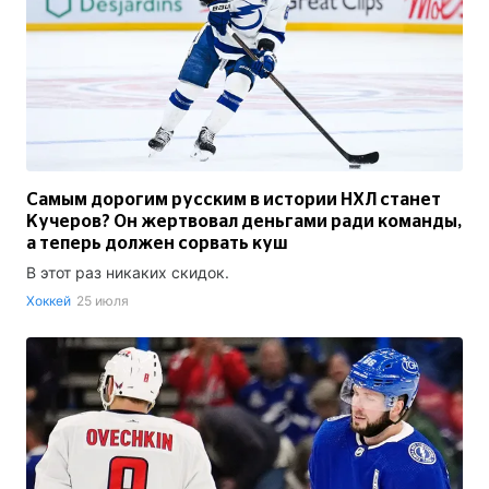
Самым дорогим русским в истории НХЛ станет
Кучеров? Он жертвовал деньгами ради команды,
а теперь должен сорвать куш
В этот раз никаких скидок.
Хоккей
25 июля