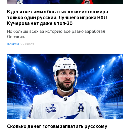
В десятке самых богатых хоккеистов мира
только один русский. Лучшего игрока НХЛ
Кучерова нет даже в топ-30
Но больше всех за историю все равно заработал
Овечкин.
Хоккей
22 июля
Сколько денег готовы заплатить русскому