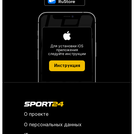
Для установки iOS
приложения
следуйте инструкции
Инструкция
О проекте
О персональных данных