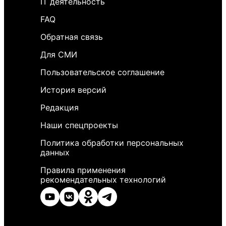
IT деятельность
FAQ
Обратная связь
Для СМИ
Пользовательское соглашение
История версий
Редакция
Наши спецпроекты
Политика обработки персональных
данных
Правила применения
рекомендательных технологий