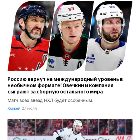
Россию вернут на международный уровень в
необычном формате! Овечкин и компания
сыграют за сборную остального мира
Матч всех звезд НХЛ будет особенным.
Хоккей
27 июля