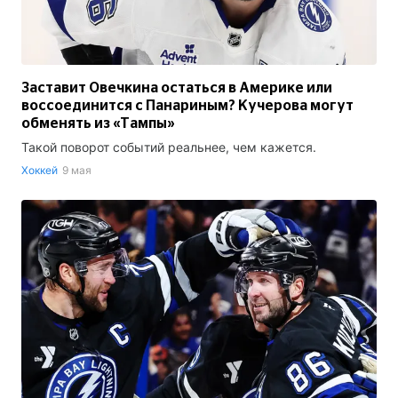
Заставит Овечкина остаться в Америке или
воссоединится с Панариным? Кучерова могут
обменять из «Тампы»
Такой поворот событий реальнее, чем кажется.
Хоккей
9 мая