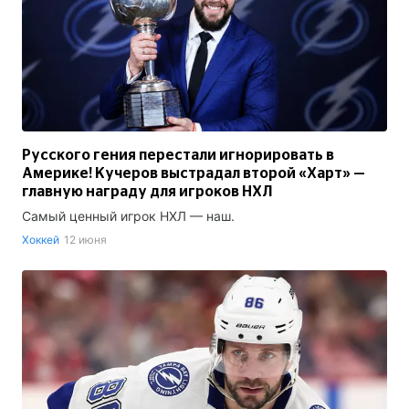
Русского гения перестали игнорировать в
Америке! Кучеров выстрадал второй «Харт» —
главную награду для игроков НХЛ
Самый ценный игрок НХЛ — наш.
Хоккей
12 июня