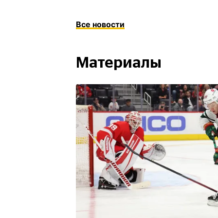
Все новости
Материалы