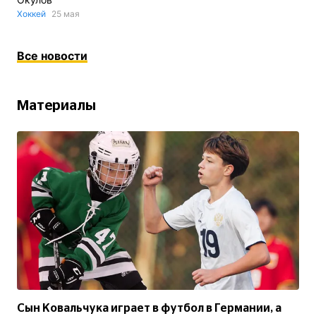
Хоккей
25 мая
Все новости
Материалы
Сын Ковальчука играет в футбол в Германии, а