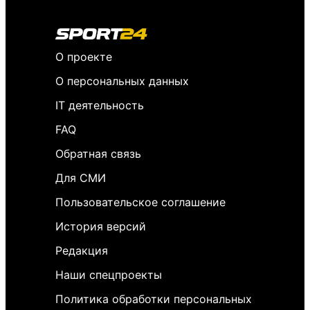
О проекте
О персональных данных
IT деятельность
FAQ
Обратная связь
Для СМИ
Пользовательское соглашение
История версий
Редакция
Наши спецпроекты
Политика обработки персональных