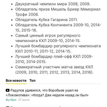
Двукратный чемпион мира 2008, 2009.
Обладатель приза Мишель Бриер Мемориал
Трофи 2006.
Обладатель Кубка Гагарина 2011.
Обладатель Кубка Континента 2009-10, 2014-
15, 2015-16.
Самый ценный игрок регулярного
чемпионата КХЛ 2009-10, 2014-15.
Лучший бомбардир регулярного чемпионата
КХЛ 2010-11, 2011-12, 2014-15.
Лучший бомбардир плей-офф КХЛ 2009-
2010, 2014-2015.
Семикратный участник матча звезд КХЛ
(2009, 2010, 2011, 2012, 2013, 2014, 2016).
Все новости
Топ
Радулов удивился, что Воробьев ушел из
«Локомотива»: «Когда? Две недели назад он был»
Футбол
27 июля