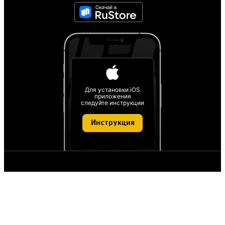
Для установки iOS
приложения
следуйте инструкции
Инструкция
О проекте
О персональных данных