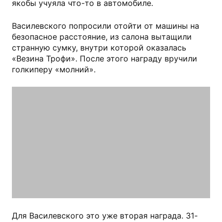
якобы учуяла что-то в автомобиле.
Василевского попросили отойти от машины на
безопасное расстояние, из салона вытащили
странную сумку, внутри которой оказалась
«Везина Трофи». После этого награду вручили
голкиперу «молний».
Для Василевского это уже вторая награда. 31-