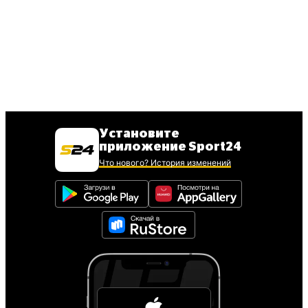
Установите
приложение Sport24
Что нового? История изменений