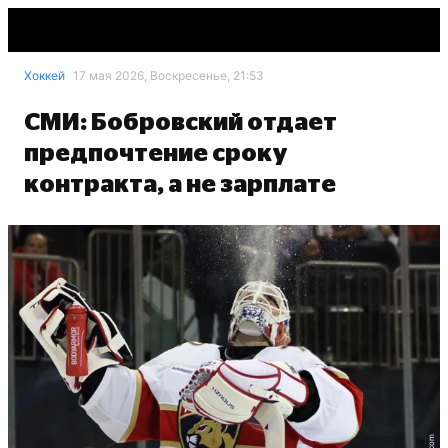
Хоккей
17 мая 2026, Воскресенье, 21:53
СМИ: Бобровский отдает
предпочтение сроку
контракта, а не зарплате