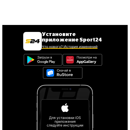
Установите
приложение Sport24
Что нового? История изменений
Для установки iOS
приложения
следуйте инструкции