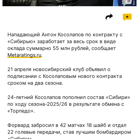
Нападающий Антон Косолапов по контракту с
«Сибирью» заработает за весь срок в виде
оклада суммарно 55 млн рублей, сообщает
Metaratings.ru
.
21 апреля новосибирский клуб объявил о
подписании с Косолаповым нового контракта
сроком на два сезона.
24-летний Косолапов пополнил состав «Сибири»
по ходу сезона-2025/26 в результате обмена с
«Торпедо».
Форвард забросил в 42 матчах 18 шайб и отдал
22 голевые передачи, став лучшим бомбардиром
«Сибири».