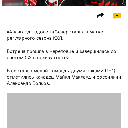
«Авангард» одолел «Северсталь» в матче
регулярного сезона КХЛ.
Встреча прошла в Череповце и завершилась со
счетом 5:2 в пользу гостей.
В составе омской команды двумя очками (1+1)
отметились канадец Майкл Маклауд и россиянин
Александр Волков.