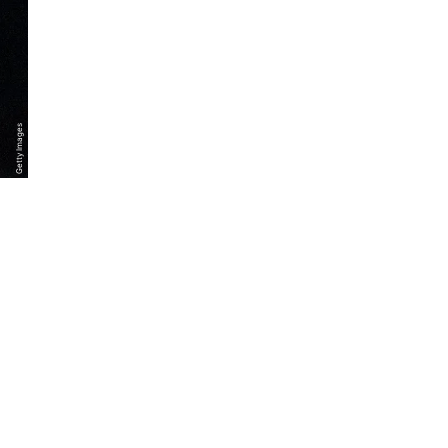
Getty Images