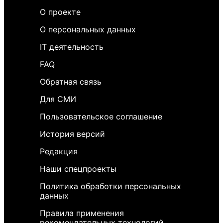
О проекте
О персональных данных
IT деятельность
FAQ
Обратная связь
Для СМИ
Пользовательское соглашение
История версий
Редакция
Наши спецпроекты
Политика обработки персональных
данных
Правила применения
рекомендательных технологий