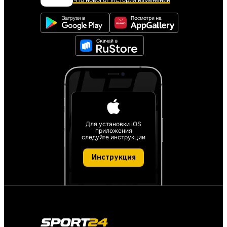
Для установки iOS
приложения
следуйте инструкции
Инструкция