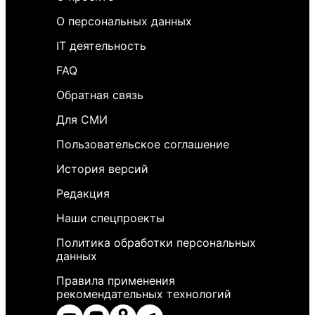
О персональных данных
IT деятельность
FAQ
Обратная связь
Для СМИ
Пользовательское соглашение
История версий
Редакция
Наши спецпроекты
Политика обработки персональных
данных
Правила применения
рекомендательных технологий