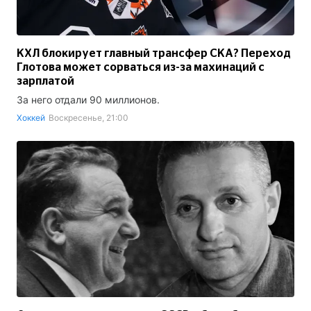
КХЛ блокирует главный трансфер СКА? Переход
Глотова может сорваться из-за махинаций с
зарплатой
За него отдали 90 миллионов.
Хоккей
Воскресенье, 21:00