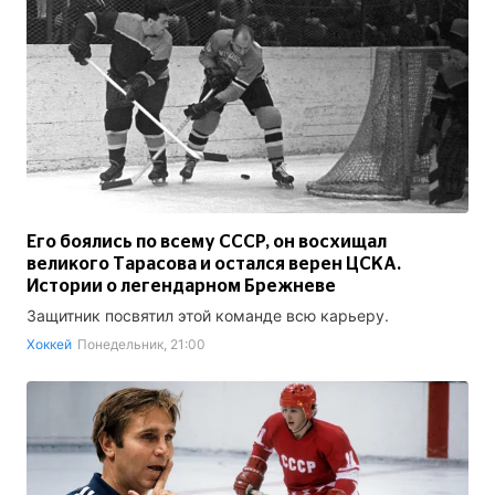
Его боялись по всему СССР, он восхищал
великого Тарасова и остался верен ЦСКА.
Истории о легендарном Брежневе
Защитник посвятил этой команде всю карьеру.
Хоккей
Понедельник, 21:00