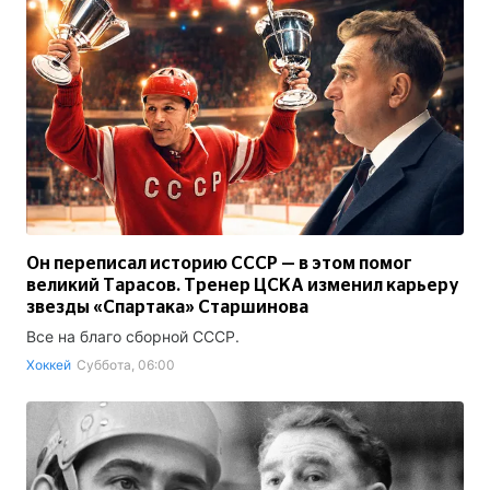
Он переписал историю СССР — в этом помог
великий Тарасов. Тренер ЦСКА изменил карьеру
звезды «Спартака» Старшинова
Все на благо сборной СССР.
Хоккей
Суббота, 06:00