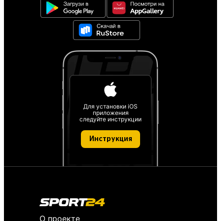
Для установки iOS
приложения
следуйте инструкции
Инструкция
О проекте