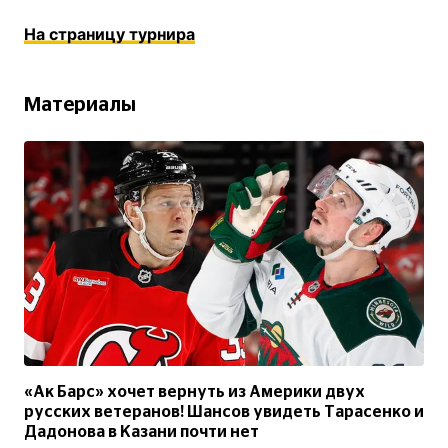
На страницу турнира
Материалы
«Ак Барс» хочет вернуть из Америки двух
русских ветеранов! Шансов увидеть Тарасенко и
Дадонова в Казани почти нет