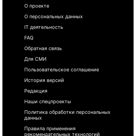
О проекте
О персональных данных
IT деятельность
FAQ
Обратная связь
Для СМИ
Пользовательское соглашение
История версий
Редакция
Наши спецпроекты
Политика обработки персональных
данных
Правила применения
рекомендательных технологий