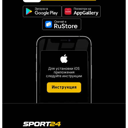
Для установки iOS
приложения
следуйте инструкции
Инструкция