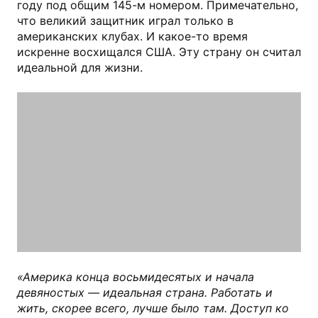
году под общим 145-м номером. Примечательно,
что великий защитник играл только в
американских клубах. И какое-то время
искренне восхищался США. Эту страну он считал
идеальной для жизни.
«Америка конца восьмидесятых и начала
девяностых — идеальная страна. Работать и
жить, скорее всего, лучше было там. Доступ ко