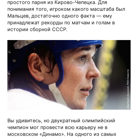
простого парня из Кирово-Чепецка. Для
понимания того, игроком какого масштаба был
Мальцев, достаточно одного факта — ему
принадлежат рекорды по матчам и голам в
истории сборной СССР.
Дмитрий Донской, РИА Новости
Вы удивитесь, но двукратный олимпийский
чемпион мог провести всю карьеру не в
московском «Динамо». На одного из самых