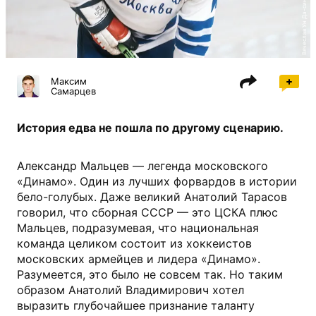
Максим
Самарцев
История едва не пошла по другому сценарию.
Александр Мальцев — легенда московского
«Динамо». Один из лучших форвардов в истории
бело-голубых. Даже великий Анатолий Тарасов
говорил, что сборная СССР — это ЦСКА плюс
Мальцев, подразумевая, что национальная
команда целиком состоит из хоккеистов
московских армейцев и лидера «Динамо».
Разумеется, это было не совсем так. Но таким
образом Анатолий Владимирович хотел
выразить глубочайшее признание таланту