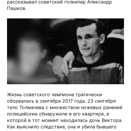
рассказывал советский голкипер Александр
Пашков.
cska-hockey.ru
Жизнь советского чемпиона трагически
оборвалась в сентябре 2017 года. 23 сентября
тело Толмачева с множеством ножевых ранений
полицейские обнаружили в его квартире, в
которой в тот момент находилась дочь Виктора.
Как выяснило следствие, она и убила бывшего