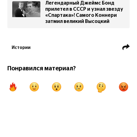
Легендарный Джеймс Бонд
прилетел в СССР и узнал звезду
«Спартака»! Самого Коннери
затмил великий Высоцкий
Истории
Понравился материал?