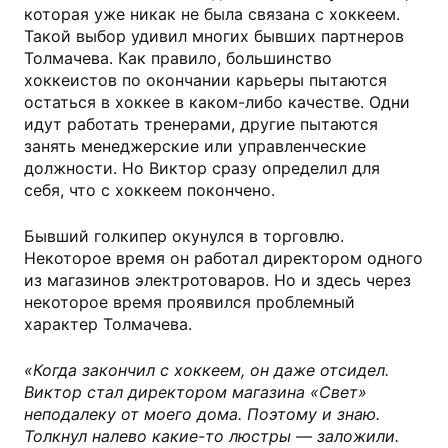
которая уже никак не была связана с хоккеем.
Такой выбор удивил многих бывших партнеров
Толмачева. Как правило, большинство
хоккеистов по окончании карьеры пытаются
остаться в хоккее в каком-либо качестве. Одни
идут работать тренерами, другие пытаются
занять менеджерские или управленческие
должности. Но Виктор сразу определил для
себя, что с хоккеем покончено.
Бывший голкипер окунулся в торговлю.
Некоторое время он работал директором одного
из магазинов электротоваров. Но и здесь через
некоторое время проявился проблемный
характер Толмачева.
«Когда закончил с хоккеем, он даже отсидел.
Виктор стал директором магазина «Свет»
неподалеку от моего дома. Поэтому и знаю.
Толкнул налево какие-то люстры — заложили.