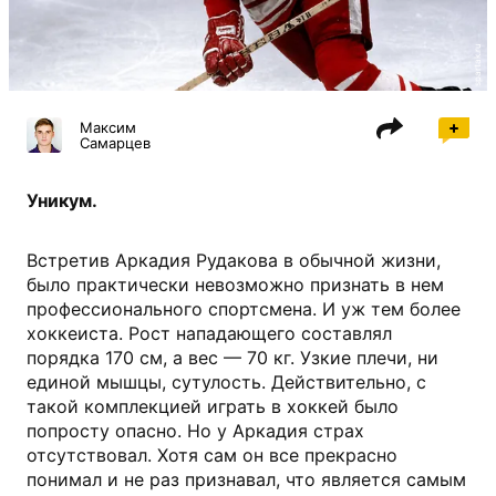
spartak.ru
Максим
Самарцев
Уникум.
Встретив Аркадия Рудакова в обычной жизни,
было практически невозможно признать в нем
профессионального спортсмена. И уж тем более
хоккеиста. Рост нападающего составлял
порядка 170 см, а вес — 70 кг. Узкие плечи, ни
единой мышцы, сутулость. Действительно, с
такой комплекцией играть в хоккей было
попросту опасно. Но у Аркадия страх
отсутствовал. Хотя сам он все прекрасно
понимал и не раз признавал, что является самым