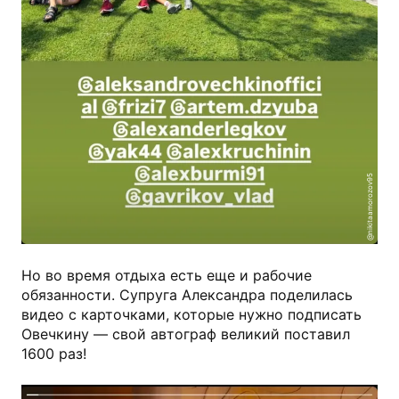
@nikitaamorozov95
Но во время отдыха есть еще и рабочие
обязанности. Супруга Александра поделилась
видео с карточками, которые нужно подписать
Овечкину — свой автограф великий поставил
1600 раз!