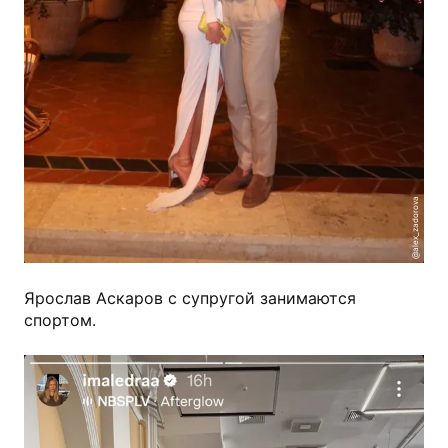
@alex_zadorova
Ярослав Аскаров с супругой занимаются
спортом.