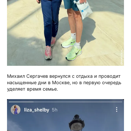
@kamila.la.la_
Михаил Сергачев вернулся с отдыха и проводит
насыщенные дни в Москве, но в первую очередь
уделяет время семье.