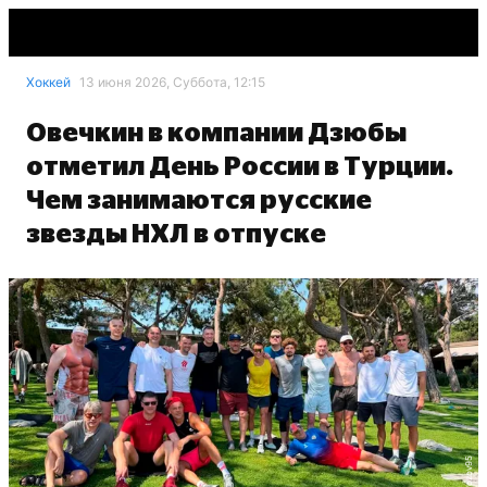
Хоккей
13 июня 2026, Суббота, 12:15
Овечкин в компании Дзюбы
отметил День России в Турции.
Чем занимаются русские
звезды НХЛ в отпуске