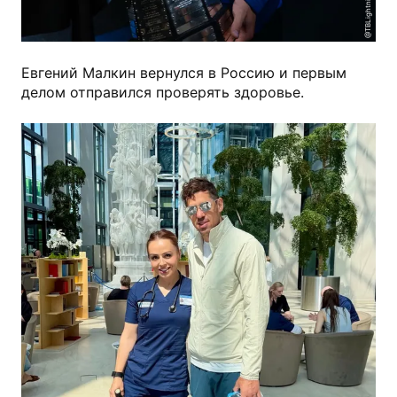
@TBLightning
Евгений Малкин вернулся в Россию и первым
делом отправился проверять здоровье.