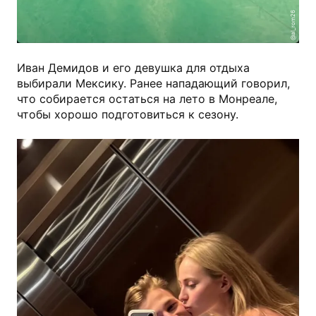
@al_rom26
Иван Демидов и его девушка для отдыха
выбирали Мексику. Ранее нападающий говорил,
что собирается остаться на лето в Монреале,
чтобы хорошо подготовиться к сезону.