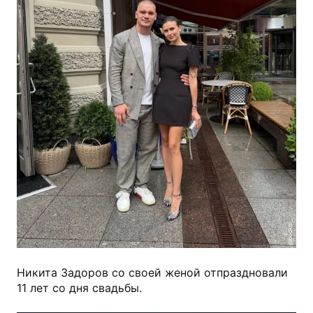
@podkol_
Никита Задоров со своей женой отпраздновали
11 лет со дня свадьбы.