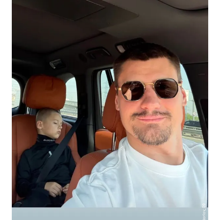
@orlov_09