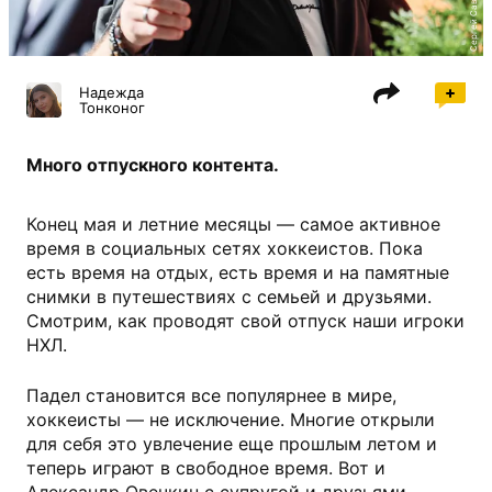
Надежда
Тонконог
Много отпускного контента.
Конец мая и летние месяцы — самое активное
время в социальных сетях хоккеистов. Пока
есть время на отдых, есть время и на памятные
снимки в путешествиях с семьей и друзьями.
Смотрим, как проводят свой отпуск наши игроки
НХЛ.
Падел становится все популярнее в мире,
хоккеисты — не исключение. Многие открыли
для себя это увлечение еще прошлым летом и
теперь играют в свободное время. Вот и