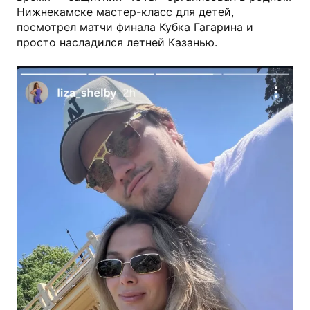
Нижнекамске мастер-класс для детей,
посмотрел матчи финала Кубка Гагарина и
просто насладился летней Казанью.