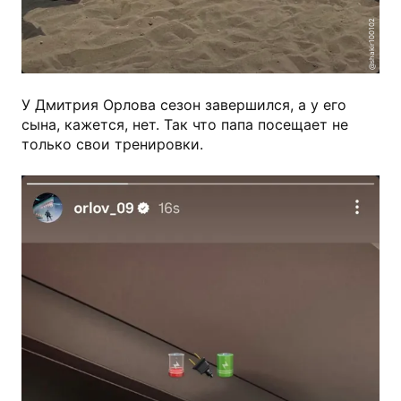
@shakir100102
У Дмитрия Орлова сезон завершился, а у его
сына, кажется, нет. Так что папа посещает не
только свои тренировки.