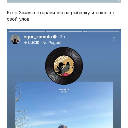
Егор Замула отправился на рыбалку и показал
свой улов.