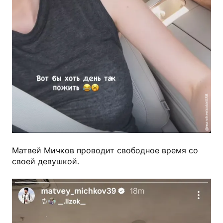
@marchenkokirill86
Матвей Мичков проводит свободное время со
своей девушкой.