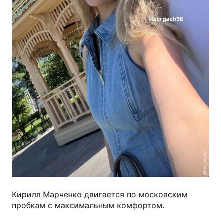
@liza_shelby
Кирилл Марченко двигается по московским
пробкам с максимальным комфортом.