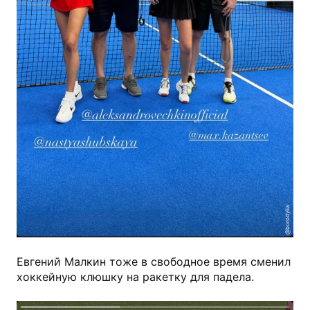
@borodylia
Евгений Малкин тоже в свободное время сменил
хоккейную клюшку на ракетку для падела.