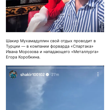
@gavrikov_vlad
Шакир Мухамадуллин свой отдых проводит в
Турции — в компании форварда «Спартака»
Ивана Морозова и нападающего «Металлурга»
Егора Коробкина.