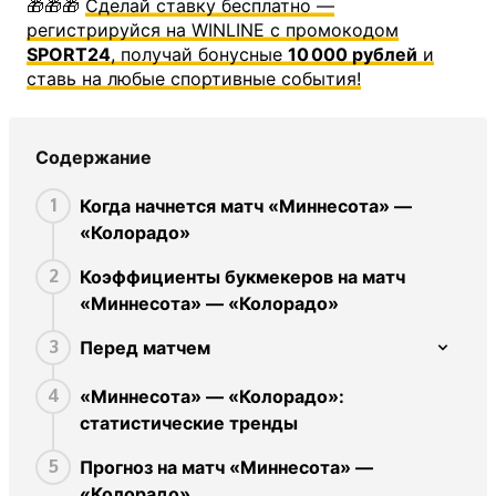
🎁🎁🎁
Сделай ставку бесплатно —
регистрируйся на WINLINE с промокодом
SPORT24
, получай бонусные
10 000 рублей
и
ставь на любые спортивные события!
Содержание
Когда начнется матч «Миннесота» —
1
«Колорадо»
Коэффициенты букмекеров на матч
2
«Миннесота» — «Колорадо»
Перед матчем
3
«Миннесота» — «Колорадо»:
4
статистические тренды
Прогноз на матч «Миннесота» —
5
«Колорадо»