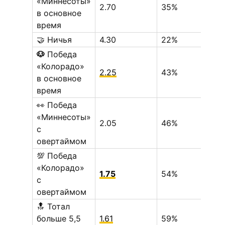
«Миннесоты»
2.70
35%
в основное
время
🤝 Ничья
4.30
22%
🐶
Победа
«Колорадо»
2.25
43%
в основное
время
👀 Победа
«Миннесоты»
2.05
46%
с
овертаймом
💯 Победа
«Колорадо»
1.75
54%
с
овертаймом
🔝 Тотал
больше 5,5
1.61
59%