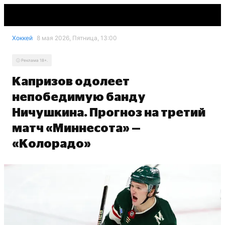
Хоккей
8 мая 2026, Пятница, 13:00
ⓘ
Реклама 18+.
Капризов одолеет
непобедимую банду
Ничушкина. Прогноз на третий
матч «Миннесота» —
«Колорадо»