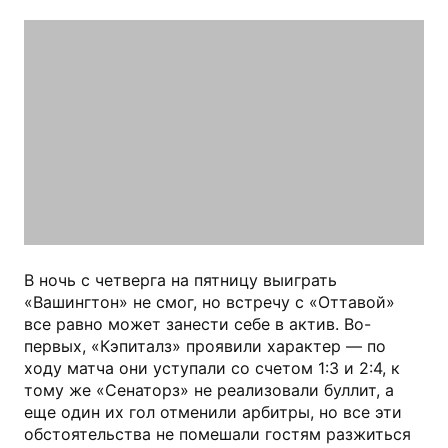
В ночь с четверга на пятницу выиграть
«Вашингтон» не смог, но встречу с «Оттавой»
все равно может занести себе в актив. Во-
первых, «Кэпиталз» проявили характер — по
ходу матча они уступали со счетом 1:3 и 2:4, к
тому же «Сенаторз» не реализовали буллит, а
еще один их гол отменили арбитры, но все эти
обстоятельства не помешали гостям разжиться