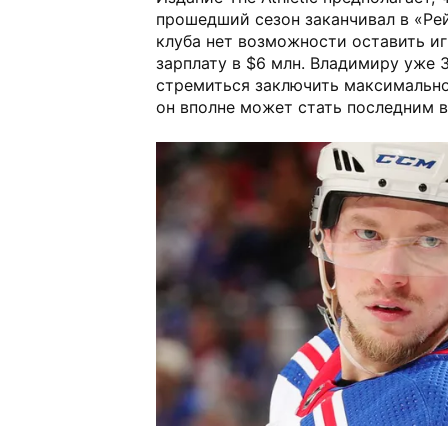
прошедший сезон заканчивал в «Рей
клуба нет возможности оставить иг
зарплату в $6 млн. Владимиру уже 3
стремиться заключить максимально
он вполне может стать последним в