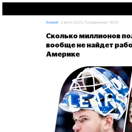
Хоккей
3 июля 2023, Понедельник, 18:00
Сколько миллионов пол
вообще не найдет рабо
Америке