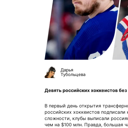
Дарья
Тубольцева
Девять российских хоккеистов без
В первый день открытия трансферн
российских хоккеистов подписали 
сложности, клубы выписали россия
чем на $100 млн. Правда, большая 