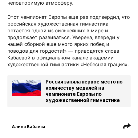
неповторимую атмосферу.
Этот чемпионат Европы еще раз подтвердил, что
российская художественная гимнастика
остается одной из сильнейших в мире и
продолжает развиваться. Уверена, впереди у
нашей сборной еще много ярких побед и
поводов для гордости!» — приводятся слова
Кабаевой в официальном канале академии
художественной гимнастики «Небесная грация».
Россия заняла первое место по
количеству медалей на
чемпионате Европы по
художественной гимнастике
Алина Кабаева
Художественная гимнастика