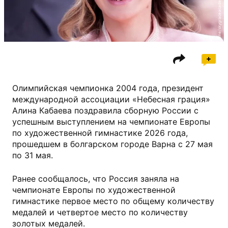
t.me/skygraceacademy
Олимпийская чемпионка 2004 года, президент
международной ассоциации «Небесная грация»
Алина Кабаева поздравила сборную России с
успешным выступлением на чемпионате Европы
по художественной гимнастике 2026 года,
прошедшем в болгарском городе Варна с 27 мая
по 31 мая.
Ранее сообщалось, что Россия заняла на
чемпионате Европы по художественной
гимнастике первое место по общему количеству
медалей и четвертое место по количеству
золотых медалей.