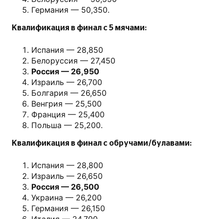
Германия — 50,350.
Квалификация в финал с 5 мячами:
Испания — 28,850
Белоруссия — 27,450
Россия — 26,950
Израиль — 26,700
Болгария — 26,650
Венгрия — 25,500
Франция — 25,400
Польша — 25,200.
Квалификация в финал с обручами/булавами:
Испания — 28,800
Израиль — 26,650
Россия — 26,500
Украина — 26,200
Германия — 26,150