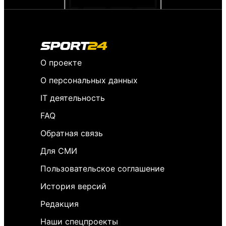
О проекте
О персональных данных
IT деятельность
FAQ
Обратная связь
Для СМИ
Пользовательское соглашение
История версий
Редакция
Наши спецпроекты