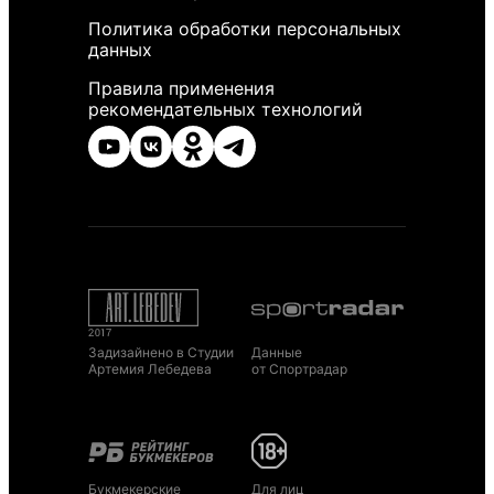
Политика обработки персональных
данных
Правила применения
рекомендательных технологий
Задизайнено в Студии
Данные
Артемия Лебедева
от Спортрадар
Букмекерские
Для лиц