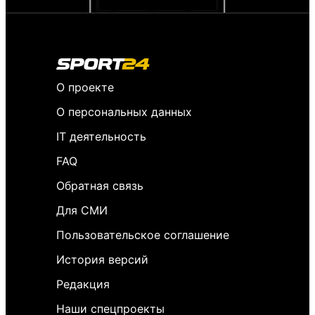
О проекте
О персональных данных
IT деятельность
FAQ
Обратная связь
Для СМИ
Пользовательское соглашение
История версий
Редакция
Наши спецпроекты