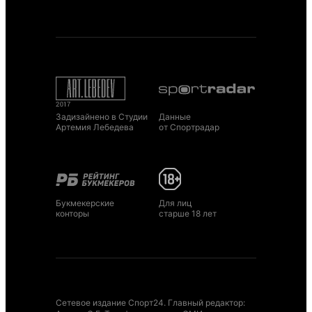
Задизайнено в Студии
Данные
Артемия Лебедева
от Спортрадар
Букмекерские
Для лиц
конторы
старше 18 лет
Сетевое издание Спорт24. Главный редактор: