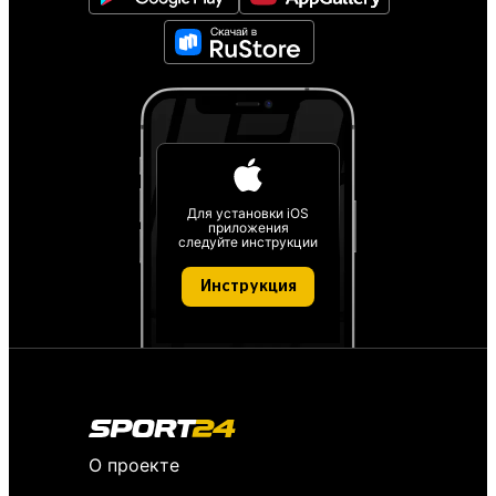
Для установки iOS
приложения
следуйте инструкции
Инструкция
О проекте