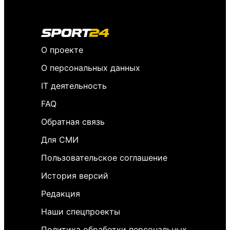
О проекте
О персональных данных
IT деятельность
FAQ
Обратная связь
Для СМИ
Пользовательское соглашение
История версий
Редакция
Наши спецпроекты
Политика обработки персональных