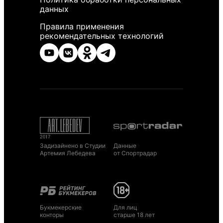
данных
Правила применения
рекомендательных технологий
Задизайнено в Студии
Данные
Артемия Лебедева
от Спортрадар
Букмекерские
Для лиц
конторы
старше 18 лет