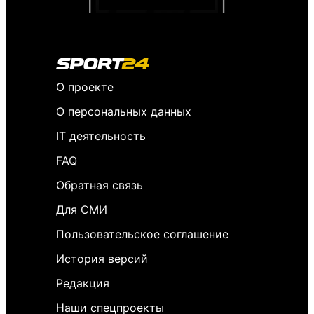
О проекте
О персональных данных
IT деятельность
FAQ
Обратная связь
Для СМИ
Пользовательское соглашение
История версий
Редакция
Наши спецпроекты