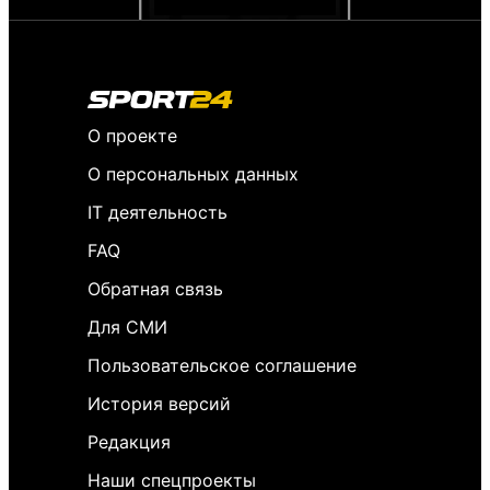
О проекте
О персональных данных
IT деятельность
FAQ
Обратная связь
Для СМИ
Пользовательское соглашение
История версий
Редакция
Наши спецпроекты