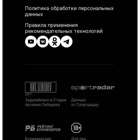
Политика обработки персональных
данных
Правила применения
рекомендательных технологий
Задизайнено в Студии
Данные
Артемия Лебедева
от Спортрадар
Букмекерские
Для лиц