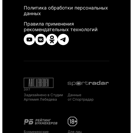
Политика обработки персональных
данных
Правила применения
рекомендательных технологий
Задизайнено в Студии
Данные
Артемия Лебедева
от Спортрадар
Букмекерские
Для лиц