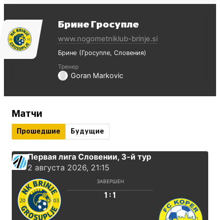
Брине Гросупле
www.nogometniklub-brinje.si
Брине
Гросупле
Словения
Тренер
Goran Markovic
Матчи
Прошедшие
Будущие
Первая лига Словении
, 3-й тур
2 августа 2026, 21:15
ЗАВЕРШЕН
:
1
1