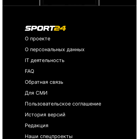
О проекте
О персональных данных
IT деятельность
FAQ
Обратная связь
Для СМИ
Пользовательское соглашение
История версий
Редакция
Наши спецпроекты