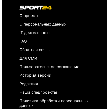
О проекте
О персональных данных
IT деятельность
FAQ
Обратная связь
Для СМИ
Пользовательское соглашение
История версий
Редакция
Наши спецпроекты
Политика обработки персональных
данных