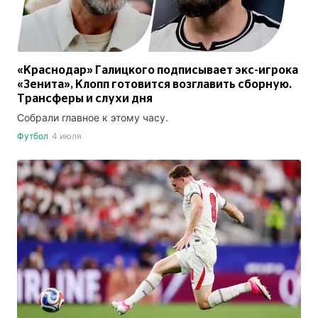
«Краснодар» Галицкого подписывает экс-игрока
«Зенита», Клопп готовится возглавить сборную.
Трансферы и слухи дня
Собрали главное к этому часу.
Футбол
4 июля