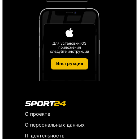
Для установки iOS
приложения
следуйте инструкции
Инструкция
О проекте
О персональных данных
IT деятельность