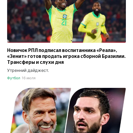
Новичок РПЛ подписал воспитанника «Реала»,
«Зенит» готов продать игрока сборной Бразилии.
Трансферы и слухи дня
Утренний дайджест.
Футбол
16 июля