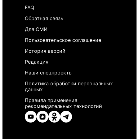
FAQ
Обратная связь
Для СМИ
Пользовательское соглашение
История версий
Редакция
Наши спецпроекты
Политика обработки персональных
данных
Правила применения
рекомендательных технологий