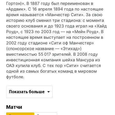
Гортон)». В 1887 году был переименован в
«Ардвик». С 16 апреля 1894 года по настоящее
время называется «Манчестер Сити». За свою
историю клуб сменил три стадиона: с момента
своего основания и до 1923 года играл на «Хайд
Роуд», с 1923 по 2003 год — на «Мейн Роуд». В
настоящее время выступает на построенном в
2002 году стадионе «Сити оф Манчестер»
(спонсорское название — «Этихад»)
вместимостью 55 017 зрителей. В 2008 году
инвестиционная компания шейха Мансура из
ОАЭ купила клуб. С тех пор «Сити» считается
одной из самых богатых команд в мировом
футболе.
Показать больше
Матчи