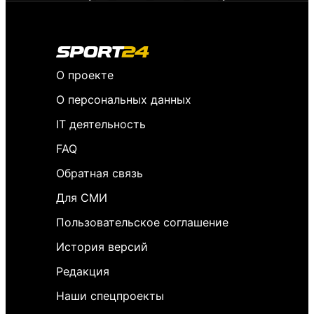
О проекте
О персональных данных
IT деятельность
FAQ
Обратная связь
Для СМИ
Пользовательское соглашение
История версий
Редакция
Наши спецпроекты