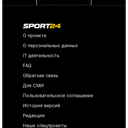
О проекте
О персональных данных
IT деятельность
FAQ
Обратная связь
Для СМИ
Пользовательское соглашение
История версий
Редакция
Наши спецпроекты