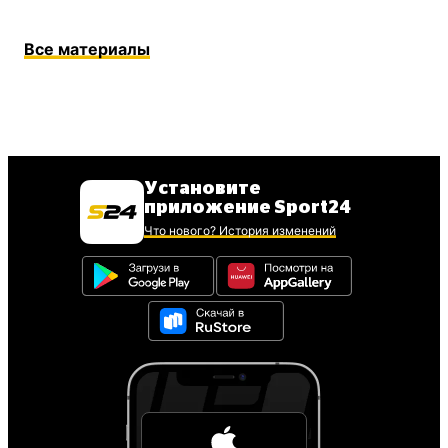
Все материалы
Установите
приложение Sport24
Что нового? История изменений