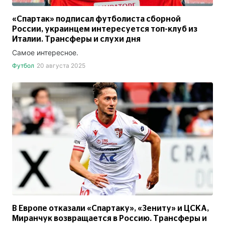
«Спартак» подписал футболиста сборной
России, украинцем интересуется топ-клуб из
Италии. Трансферы и слухи дня
Самое интересное.
Футбол
20 августа 2025
В Европе отказали «Спартаку», «Зениту» и ЦСКА,
Миранчук возвращается в Россию. Трансферы и