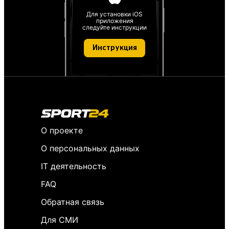
Для установки iOS
приложения
следуйте инструкции
Инструкция
О проекте
О персональных данных
IT деятельность
FAQ
Обратная связь
Для СМИ