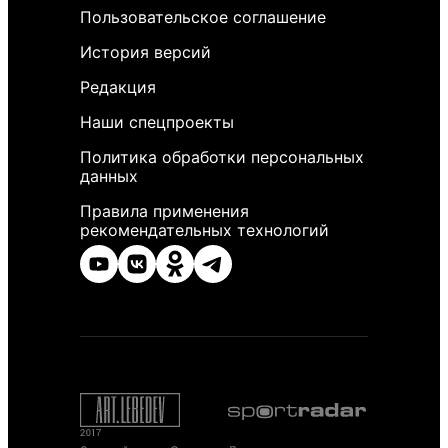
Пользовательское соглашение
История версий
Редакция
Наши спецпроекты
Политика обработки персональных
данных
Правила применения
рекомендательных технологий