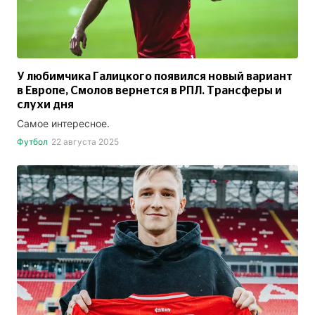
У любимчика Галицкого появился новый вариант
в Европе, Смолов вернется в РПЛ. Трансферы и
слухи дня
Самое интересное.
Футбол
22 августа 2025