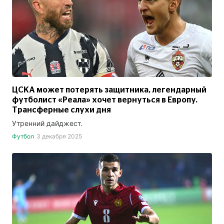
ЦСКА может потерять защитника, легендарный
футболист «Реала» хочет вернуться в Европу.
Трансферные слухи дня
Утренний дайджест.
Футбол
3 декабря 2025