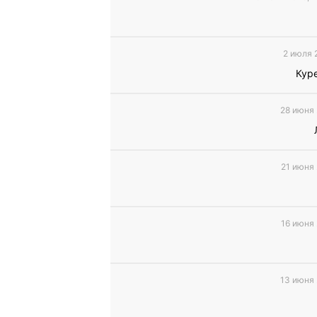
2 июля 
Кур
28 июня 
21 июня 
16 июня 
13 июня 