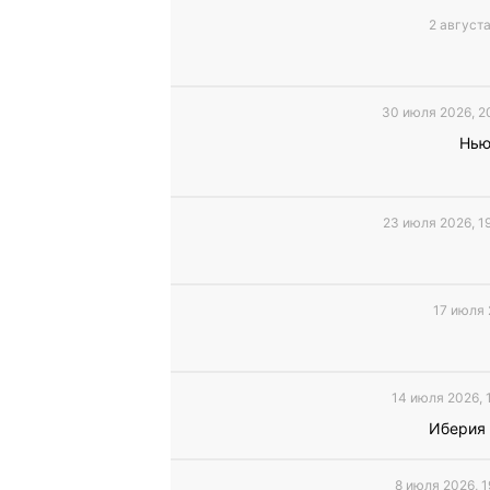
2 августа
30 июля 2026, 2
Нью
23 июля 2026, 1
17 июля 
14 июля 2026, 
Иберия
8 июля 2026, 1