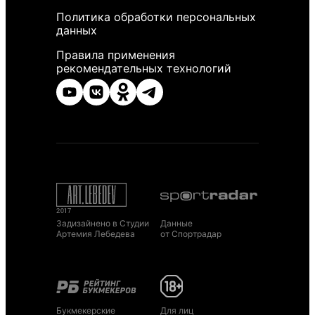
Политика обработки персональных
данных
Правила применения
рекомендательных технологий
Задизайнено в Студии
Данные
Артемия Лебедева
от Спортрадар
Букмекерские
Для лиц