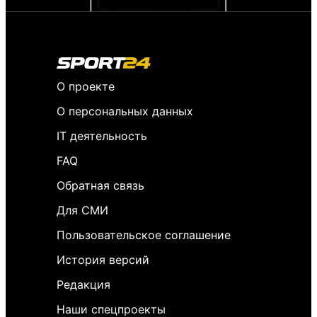
О проекте
О персональных данных
IT деятельность
FAQ
Обратная связь
Для СМИ
Пользовательское соглашение
История версий
Редакция
Наши спецпроекты