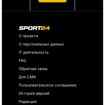
О проекте
О персональных данных
IT деятельность
FAQ
Обратная связь
Для СМИ
Пользовательское соглашение
История версий
Редакция