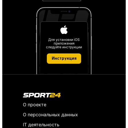
Для установки iOS
приложения
следуйте инструкции
Инструкция
О проекте
О персональных данных
IT деятельность