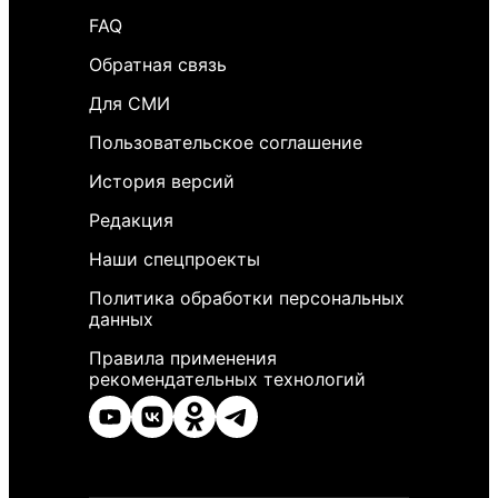
FAQ
Обратная связь
Для СМИ
Пользовательское соглашение
История версий
Редакция
Наши спецпроекты
Политика обработки персональных
данных
Правила применения
рекомендательных технологий