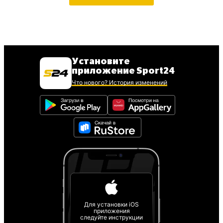
Установите
приложение Sport24
Что нового? История изменений
Для установки iOS
приложения
следуйте инструкции