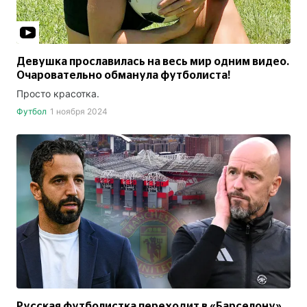
Девушка прославилась на весь мир одним видео.
Очаровательно обманула футболиста!
Просто красотка.
Футбол
1 ноября 2024
Русская футболистка переходит в «Барселону»,