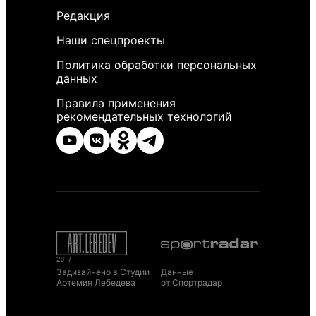
Редакция
Наши спецпроекты
Политика обработки персональных
данных
Правила применения
рекомендательных технологий
Задизайнено в Студии
Данные
Артемия Лебедева
от Спортрадар