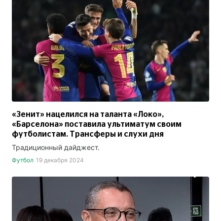
«Зенит» нацелился на таланта «Локо»,
«Барселона» поставила ультиматум своим
футболистам. Трансферы и слухи дня
Традиционный дайджест.
Футбол
19 декабря 2024