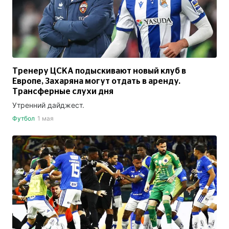
Тренеру ЦСКА подыскивают новый клуб в
Европе, Захаряна могут отдать в аренду.
Трансферные слухи дня
Утренний дайджест.
Футбол
1 мая