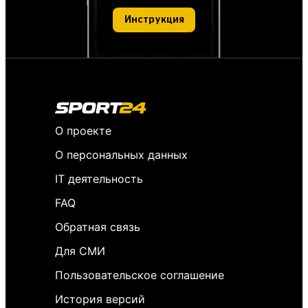
Инструкция
О проекте
О персональных данных
IT деятельность
FAQ
Обратная связь
Для СМИ
Пользовательское соглашение
История версий