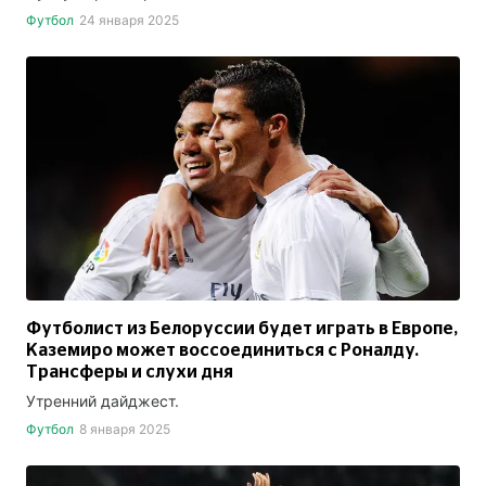
Футбол
24 января 2025
Футболист из Белоруссии будет играть в Европе,
Каземиро может воссоединиться с Роналду.
Трансферы и слухи дня
Утренний дайджест.
Футбол
8 января 2025