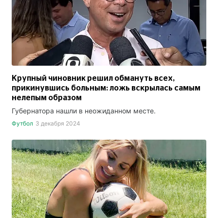
Крупный чиновник решил обмануть всех,
прикинувшись больным: ложь вскрылась самым
нелепым образом
Губернатора нашли в неожиданном месте.
Футбол
3 декабря 2024