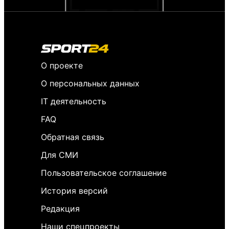
О проекте
О персональных данных
IT деятельность
FAQ
Обратная связь
Для СМИ
Пользовательское соглашение
История версий
Редакция
Наши спецпроекты