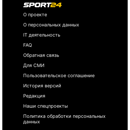
О проекте
О персональных данных
IT деятельность
FAQ
Обратная связь
Для СМИ
Пользовательское соглашение
История версий
Редакция
Наши спецпроекты
Политика обработки персональных
данных