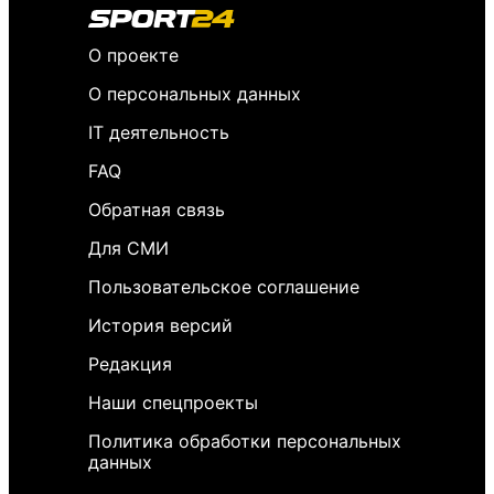
О проекте
О персональных данных
IT деятельность
FAQ
Обратная связь
Для СМИ
Пользовательское соглашение
История версий
Редакция
Наши спецпроекты
Политика обработки персональных
данных