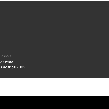
Возраст
23
года
3 ноября 2002