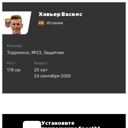
Хавьер Васкес
Испания
Команда
Торреэнсе
, №
23
,
Защитник
Рост
Возраст
178
см
25
лет
24 сентября 2000
Установите